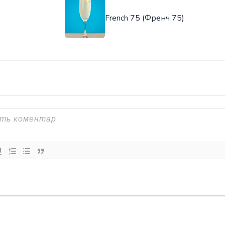
French 75 (Френч 75)