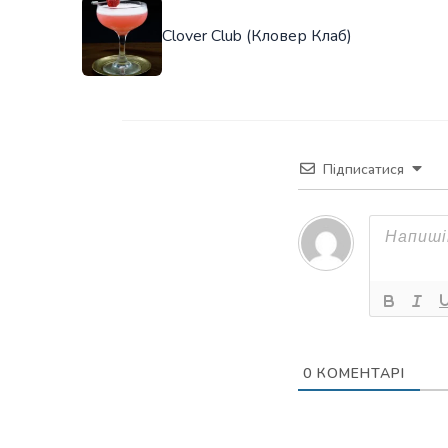
Clover Club (Кловер Клаб)
Підписатися
0
КОМЕНТАРІ