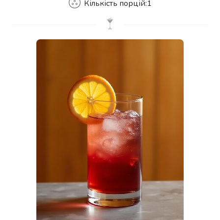
Кількість порцій:
1