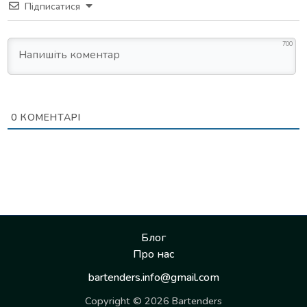
Підписатися
700
0
КОМЕНТАРІ
Блог
Про нас
bartenders.info@gmail.com
Copyright © 2026 Bartenders