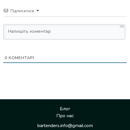
Підписатися
700
0
КОМЕНТАРІ
Блог
Про нас
bartenders.info@gmail.com