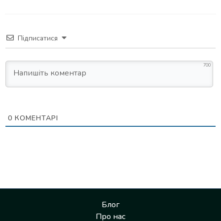
Підписатися
700
0
КОМЕНТАРІ
Блог
Про нас