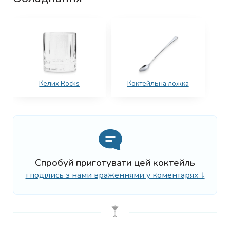
Келих Rocks
Коктейльна ложка
Спробуй приготувати цей коктейль
і поділись з нами враженнями у коментарях ↓