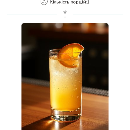
Кількість порцій:
1