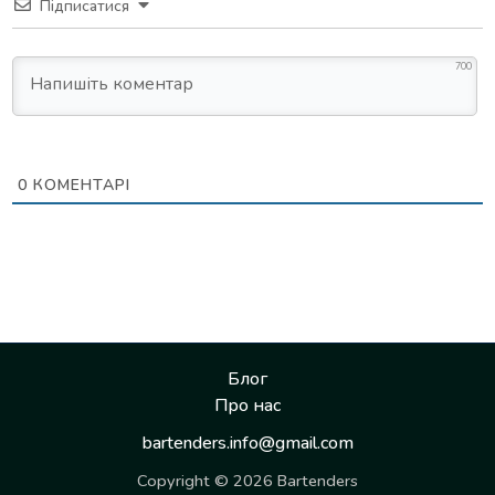
Підписатися
700
0
КОМЕНТАРІ
Блог
Про нас
bartenders.info@gmail.com
Copyright © 2026 Bartenders