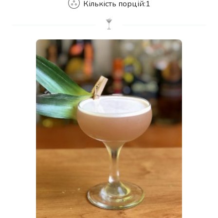
Кількість порцій:
1