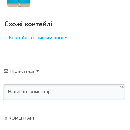
Схожі коктейлі
Коктейлі з ігристим вином
Підписатися
700
0
КОМЕНТАРІ