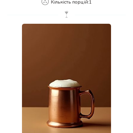
Кількість порцій:
1