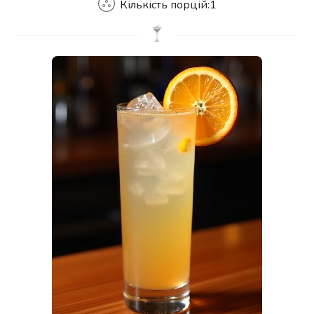
Кількість порцій:
1