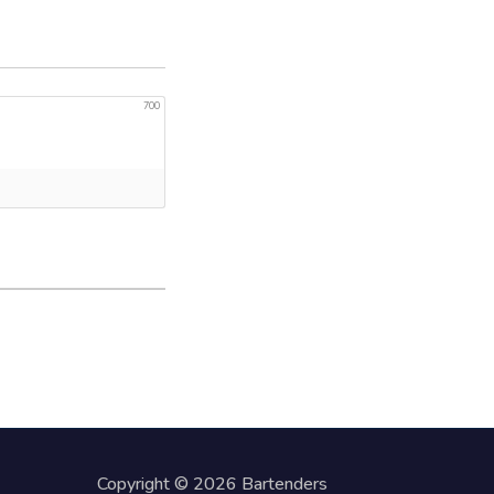
700
Copyright © 2026 Bartenders