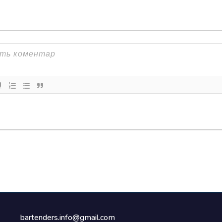
bartenders.info@gmail.com