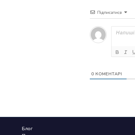
Підписатися
0
КОМЕНТАРІ
Блог