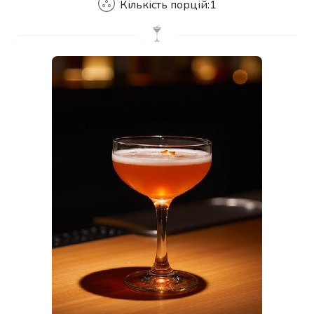
Кількість порцій:
1