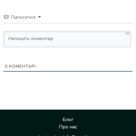
Підписатися
700
0
КОМЕНТАРІ
Блог
Про нас