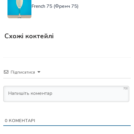
French 75 (Френч 75)
Схожі коктейлі
Підписатися
700
0
КОМЕНТАРІ