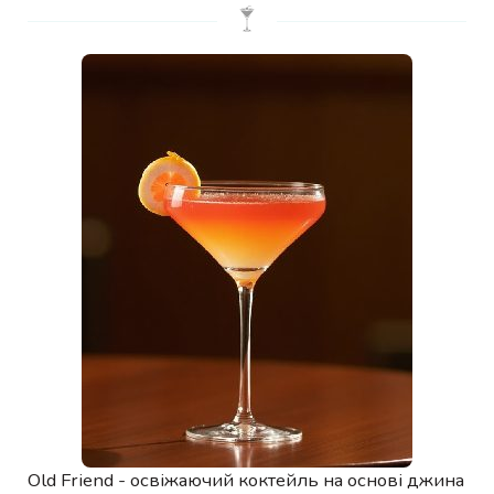
Old Friend - освіжаючий коктейль на основі джина