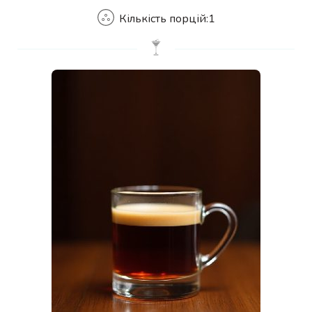
Кількість порцій:
1