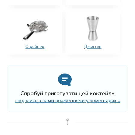
Стрейнер
Джиггер
Спробуй приготувати цей коктейль
і поділись з нами враженнями у коментарях ↓