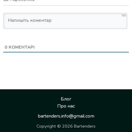
700
0
КОМЕНТАРІ
Блог
Про нас
bartenders.info@gmail.com
Copyright © 2026 Bartenders