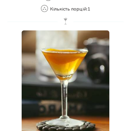
Кількість порцій:
1