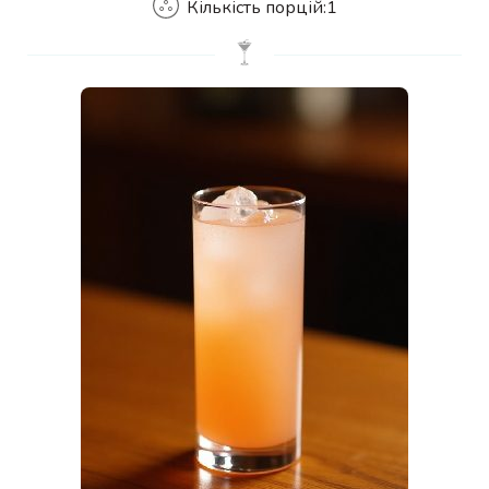
Кількість порцій:
1