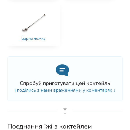
Барна ложка
Спробуй приготувати цей коктейль
і поділись з нами враженнями у коментарях ↓
Поєднання їжі з коктейлем