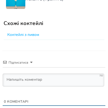
Схожі коктейлі
Коктейлі з пивом
Підписатися
700
0
КОМЕНТАРІ