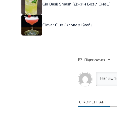
Gin Basil Smash (Джин Безіл Смеш)
Clover Club (Кловер Клаб)
Підписатися
0
КОМЕНТАРІ