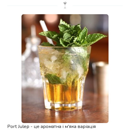
Port Julep - це ароматна і м'яка варіація