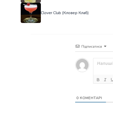
Clover Club (Кловер Клаб)
Підписатися
0
КОМЕНТАРІ