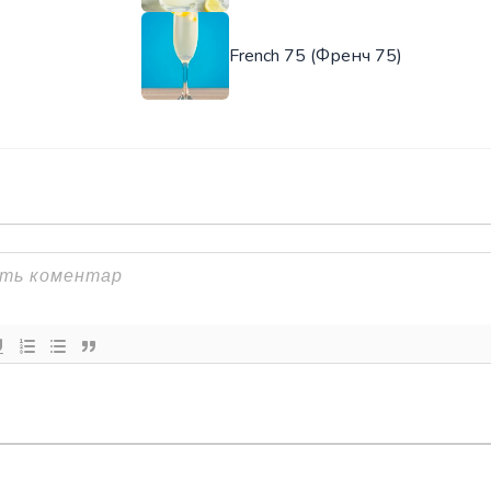
French 75 (Френч 75)