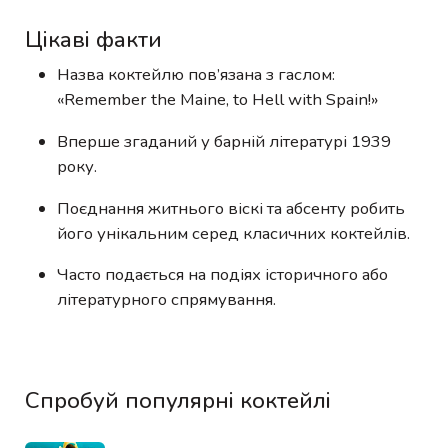
Цікаві факти
Назва коктейлю пов’язана з гаслом:
«Remember the Maine, to Hell with Spain!»
Вперше згаданий у барній літературі 1939
року.
Поєднання житнього віскі та абсенту робить
його унікальним серед класичних коктейлів.
Часто подається на подіях історичного або
літературного спрямування.
Спробуй популярні коктейлі