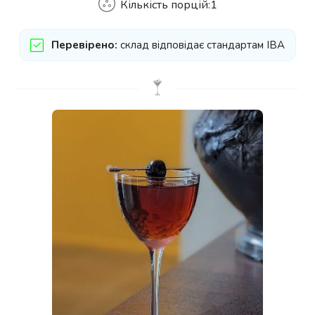
Кількість порцій:
1
Перевірено:
склад відповідає стандартам IBA