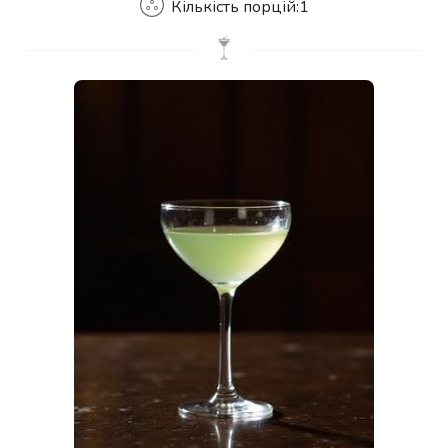
Кількість порцій:
1