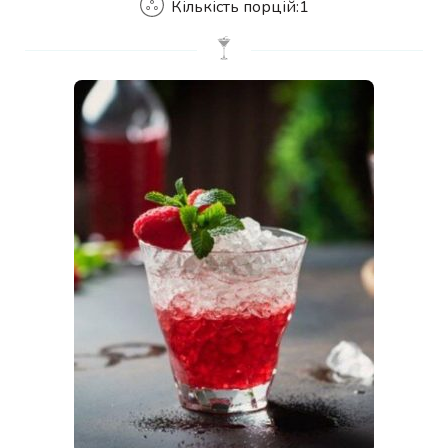
Кількість порцій:
1