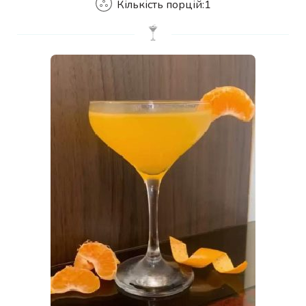
Кількість порцій:
1