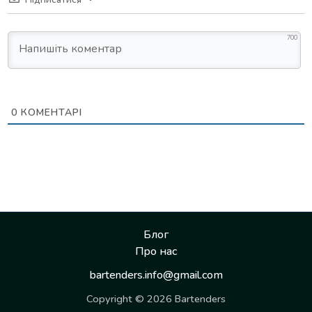
700
0
КОМЕНТАРІ
Блог
Про нас
bartenders.info@gmail.com
Copyright © 2026 Bartenders