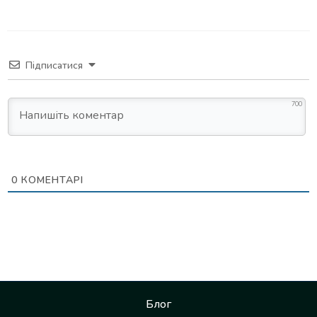
Підписатися
700
0
КОМЕНТАРІ
Блог