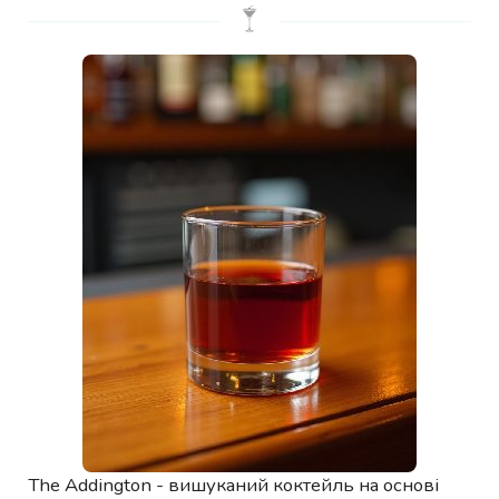
The Addington - вишуканий коктейль на основі