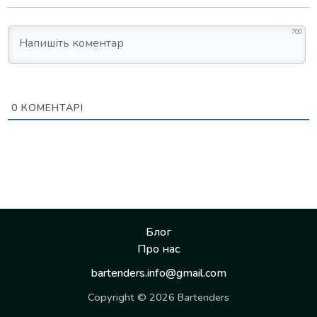
700
0
КОМЕНТАРІ
Блог
Про нас
bartenders.info@gmail.com
Copyright © 2026 Bartenders