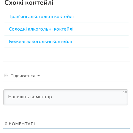
Схожі коктейлі
Трав'яні алкогольні коктейлі
Солодкі алкогольні коктейлі
Бежеві алкогольні коктейлі
Підписатися
700
0
КОМЕНТАРІ