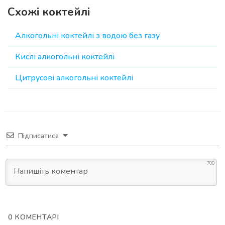
Схожі коктейлі
Алкогольні коктейлі з водою без газу
Кислі алкогольні коктейлі
Цитрусові алкогольні коктейлі
Підписатися
700
0
КОМЕНТАРІ