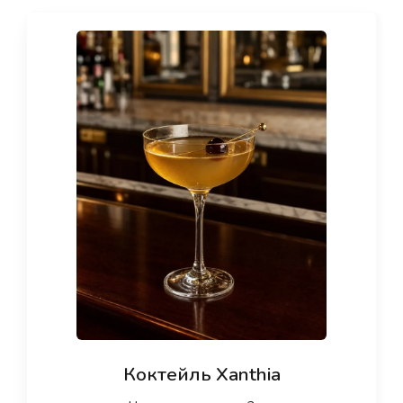
Коктейль Xanthia