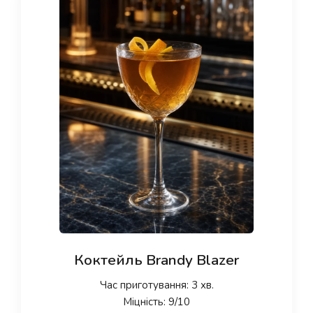
Коктейль Brandy Blazer
Час приготування: 3 хв.
Міцність: 9/10