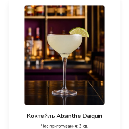
Коктейль Absinthe Daiquiri
Час приготування: 3 хв.