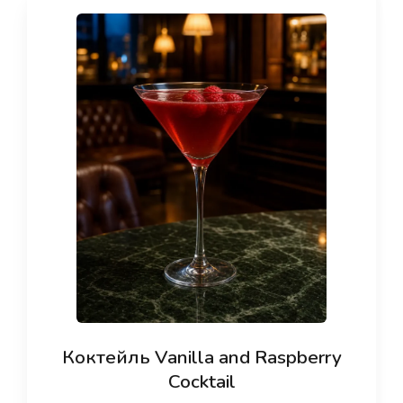
Коктейль Vanilla and Raspberry
Cocktail