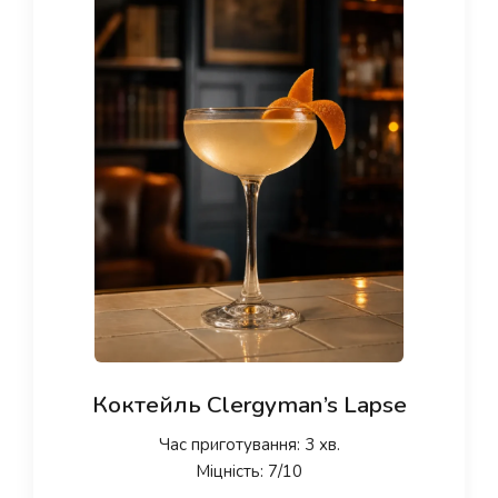
Коктейль Clergyman’s Lapse
Час приготування: 3 хв.
Міцність: 7/10