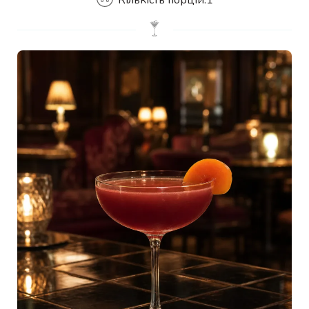
Кількість порцій:
1