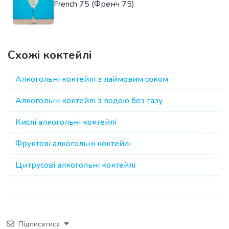
French 75 (Френч 75)
Схожі коктейлі
Алкогольні коктейлі з лаймовим соком
Алкогольні коктейлі з водою без газу
Кислі алкогольні коктейлі
Фруктові алкогольні коктейлі
Цитрусові алкогольні коктейлі
Підписатися