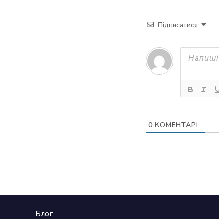
Підписатися
0
КОМЕНТАРІ
Блог