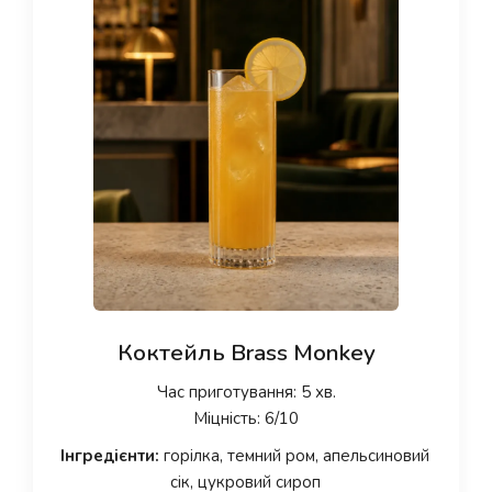
Коктейль Brass Monkey
Час приготування: 5 хв.
Міцність: 6/10
Інгредієнти:
горілка, темний ром, апельсиновий
сік, цукровий сироп