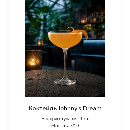
Коктейль Johnny’s Dream
Час приготування: 3 хв.
Міцність: 7/10