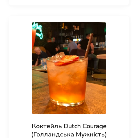
Коктейль Dutch Courage
(Голландська Мужність)