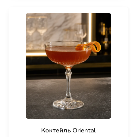
Коктейль Oriental