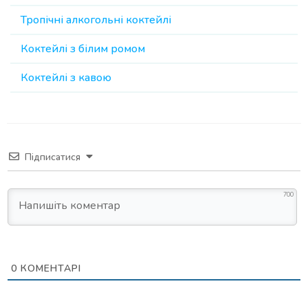
Тропічні алкогольні коктейлі
Коктейлі з білим ромом
Коктейлі з кавою
Підписатися
700
0
КОМЕНТАРІ