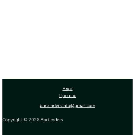
Блог
Про нас
bartenders.info@gmail.com
Copyright © 2026 Bartenders