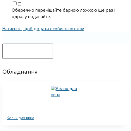
▢
Обережно перемішайте барною ложкою ще раз і
одразу подавайте.
Натисніть, щоб додати особисті нотатки
Обладнання
Келих для вина