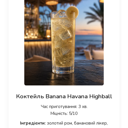
Коктейль Banana Havana Highball
Час приготування: 3 хв.
Міцність: 5/10
Інгредієнти:
золотий ром, банановий лікер,