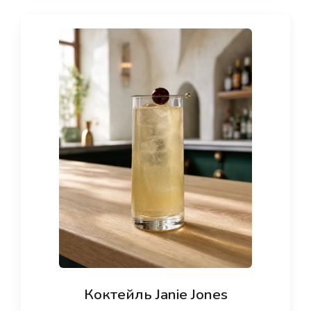
Коктейль Janie Jones