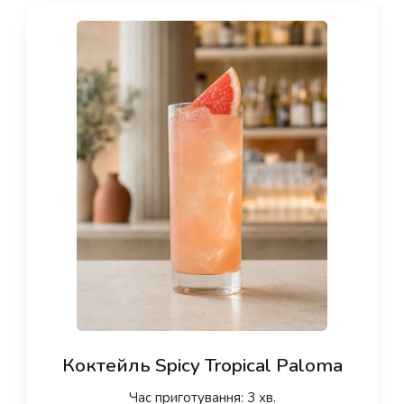
Коктейль Spicy Tropical Paloma
Час приготування: 3 хв.