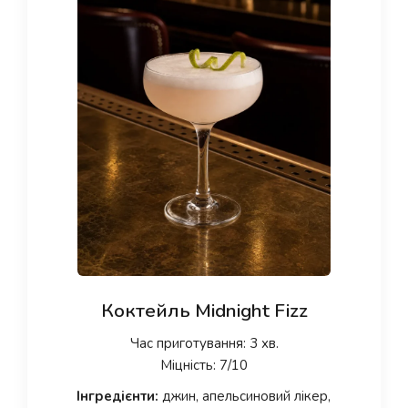
Коктейль Midnight Fizz
Час приготування: 3 хв.
Міцність: 7/10
Інгредієнти:
джин, апельсиновий лікер,