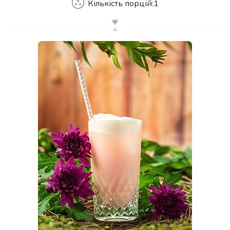
Кількість порцій:
1