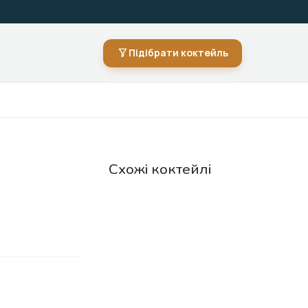
Підібрати коктейль
Схожі коктейлі