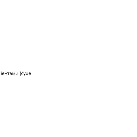
дієнтами (сухе