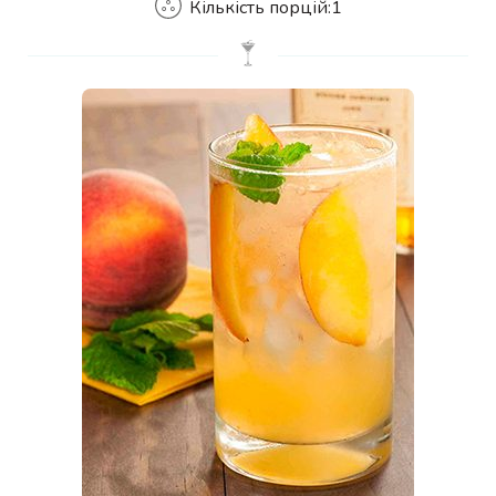
Кількість порцій:
1