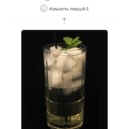
Кількість порцій:
1