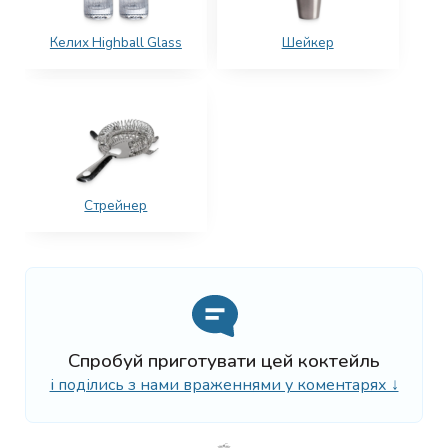
Келих Highball Glass
Шейкер
Стрейнер
Спробуй приготувати цей коктейль
і поділись з нами враженнями у коментарях ↓