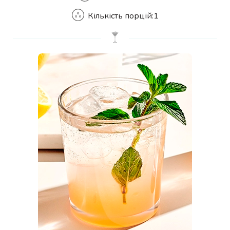
Кількість порцій:
1