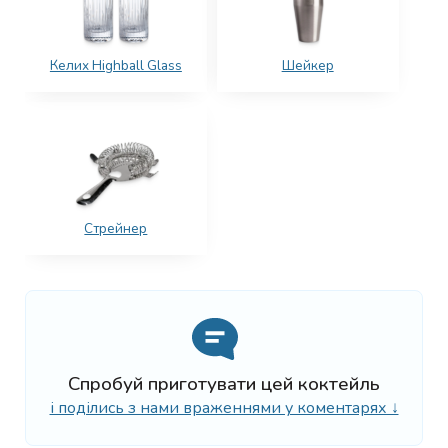
Келих Highball Glass
Шейкер
Стрейнер
Спробуй приготувати цей коктейль
і поділись з нами враженнями у коментарях ↓