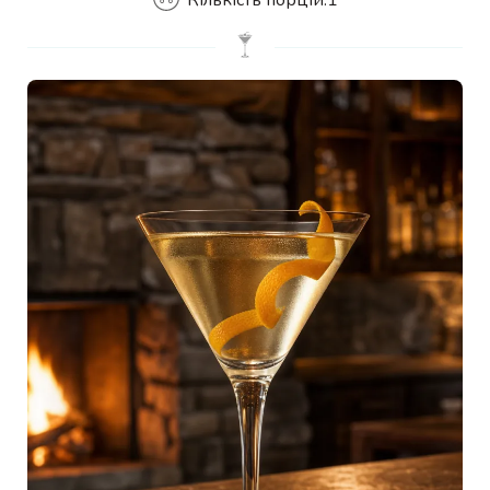
Кількість порцій:
1