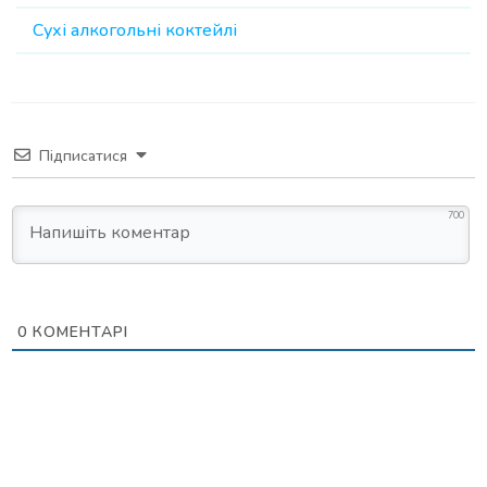
Сухі алкогольні коктейлі
Підписатися
700
0
КОМЕНТАРІ