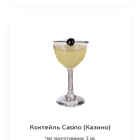
Коктейль Casino (Казино)
Час приготування: 3 хв.