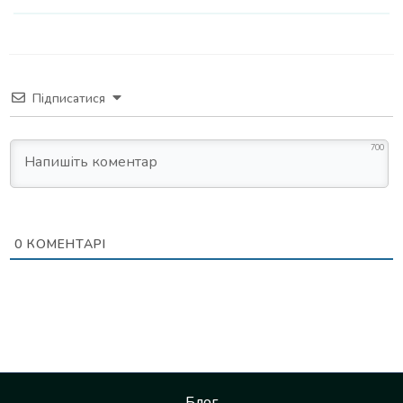
Підписатися
700
0
КОМЕНТАРІ
Блог