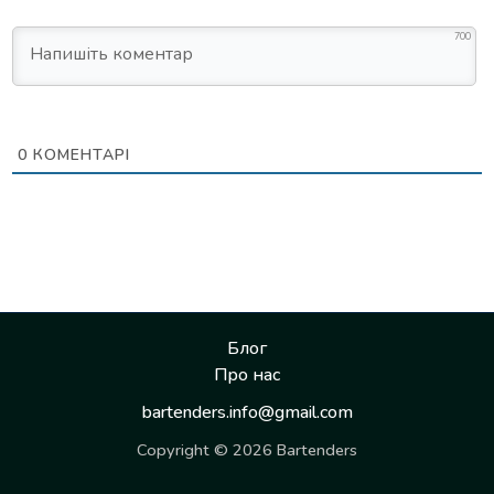
700
0
КОМЕНТАРІ
Блог
Про нас
bartenders.info@gmail.com
Copyright © 2026 Bartenders