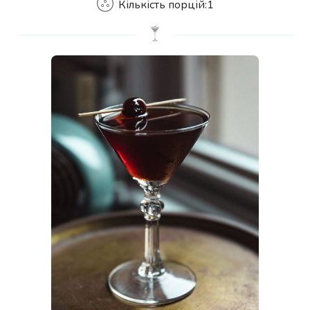
Кількість порцій:
1