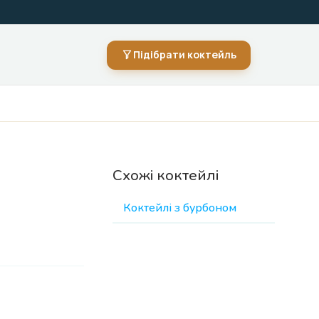
Підібрати коктейль
Схожі коктейлі
Коктейлі з бурбоном