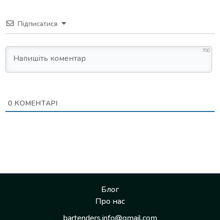
Підписатися
700
0
КОМЕНТАРІ
Блог
Про нас
bartenders.info@gmail.com