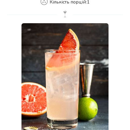
Кількість порцій:
1