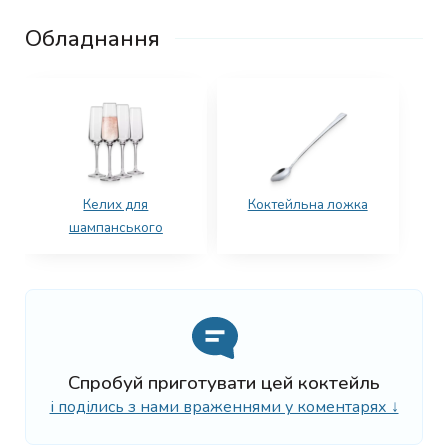
Обладнання
Келих для
Коктейльна ложка
шампанського
Спробуй приготувати цей коктейль
і поділись з нами враженнями у коментарях ↓