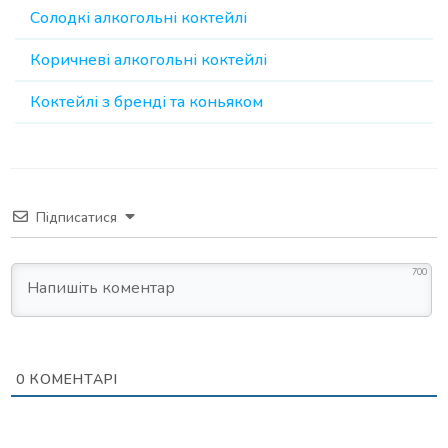
Солодкі алкогольні коктейлі
Коричневі алкогольні коктейлі
Коктейлі з бренді та коньяком
Підписатися
700
0
КОМЕНТАРІ