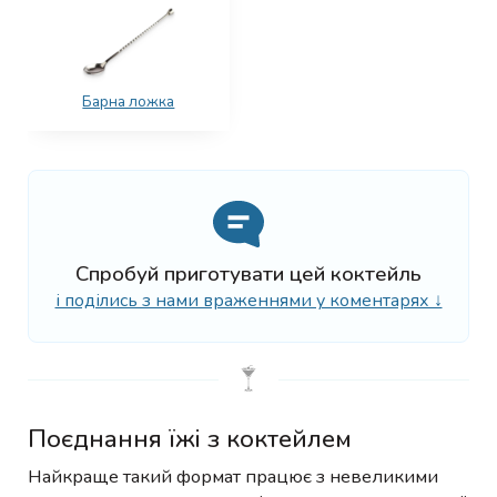
Барна ложка
Спробуй приготувати цей коктейль
і поділись з нами враженнями у коментарях ↓
Поєднання їжі з коктейлем
Найкраще такий формат працює з невеликими