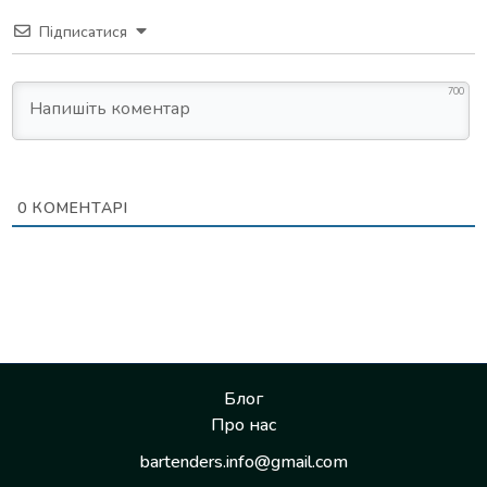
Підписатися
700
0
КОМЕНТАРІ
Блог
Про нас
bartenders.info@gmail.com