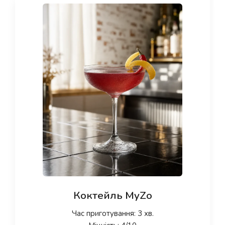
Коктейль MyZo
Час приготування: 3 хв.