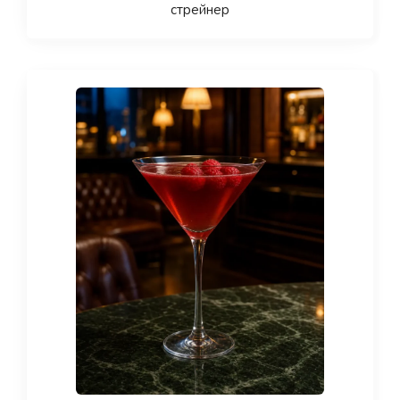
стрейнер