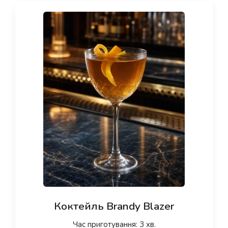
Коктейль Brandy Blazer
Час приготування: 3 хв.