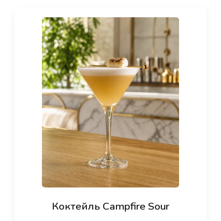
Коктейль Campfire Sour