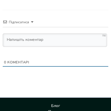
Підписатися
700
0
КОМЕНТАРІ
Блог