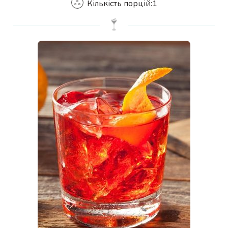
Кількість порцій:
1